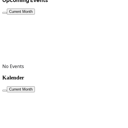
Current Month
No Events
Kalender
Current Month