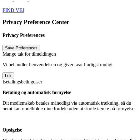
FIND VEJ
Privacy Preference Center
Privacy Preferences
Mange tak for tilmeldingen
Vi behandler henvendelsen og giver svar hurtigst muligt.
Luk
Betalingsbetingelser
Betaling og automatisk fornyelse
Dit medlemskab betales månedligt via automatisk trækning, så du
nemt kan opretholde dine fordele uden at skulle tænke på fornyelse.
Opsigelse