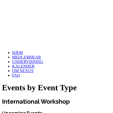
HJEM
MEDLEMSKAB
UNDERVISNING
KALENDER
OM NEXUS
FAQ
Events by Event Type
International Workshop
Upcoming Events