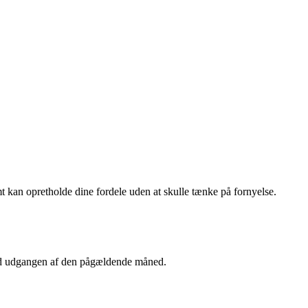
 kan opretholde dine fordele uden at skulle tænke på fornyelse.
ved udgangen af den pågældende måned.