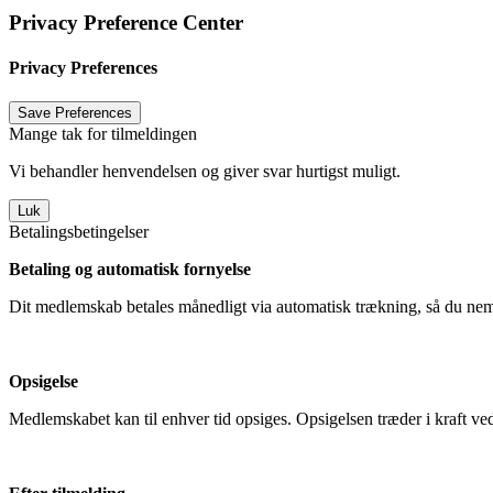
Privacy Preference Center
Privacy Preferences
Mange tak for tilmeldingen
Vi behandler henvendelsen og giver svar hurtigst muligt.
Luk
Betalingsbetingelser
Betaling og automatisk fornyelse
Dit medlemskab betales månedligt via automatisk trækning, så du nemt
Opsigelse
Medlemskabet kan til enhver tid opsiges. Opsigelsen træder i kraft 