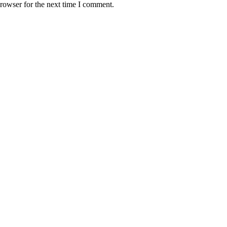
rowser for the next time I comment.