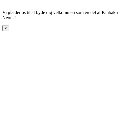
Vi glæder os til at byde dig velkommen som en del af Kinbaku
Nexus!
×