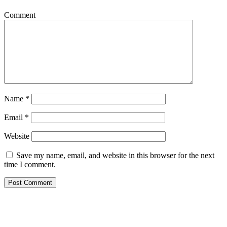
Comment
Name
*
Email
*
Website
Save my name, email, and website in this browser for the next
time I comment.