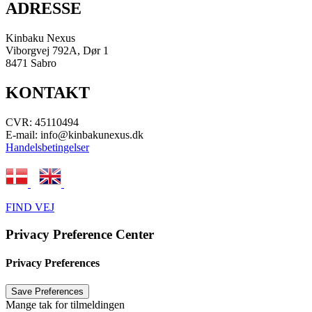
ADRESSE
Kinbaku Nexus
Viborgvej 792A, Dør 1
8471 Sabro
KONTAKT
CVR: 45110494
E-mail: info@kinbakunexus.dk
Handelsbetingelser
.
FIND VEJ
Privacy Preference Center
Privacy Preferences
Mange tak for tilmeldingen