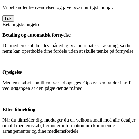
Vi behandler henvendelsen og giver svar hurtigst muligt.
Luk
Betalingsbetingelser
Betaling og automatisk fornyelse
Dit medlemskab betales månedligt via automatisk trækning, så du
nemt kan opretholde dine fordele uden at skulle tænke på fornyelse.
Opsigelse
Medlemskabet kan til enhver tid opsiges. Opsigelsen træder i kraft
ved udgangen af den pågældende måned.
Efter tilmelding
Når du tilmelder dig, modtager du en velkomstmail med alle detaljer
om dit medlemskab, herunder information om kommende
arrangementer og dine medlemsfordele.