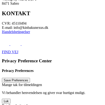
8471 Sabro
KONTAKT
CVR: 45110494
E-mail: info@kinbakunexus.dk
Handelsbetingelser
.
FIND VEJ
Privacy Preference Center
Privacy Preferences
Mange tak for tilmeldingen
Vi behandler henvendelsen og giver svar hurtigst muligt.
Luk