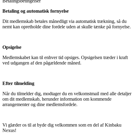
Betalingsbetingelser
Betaling og automatisk fornyelse
Dit medlemskab betales månedligt via automatisk trækning, så du
nemt kan opretholde dine fordele uden at skulle tænke på fornyelse.
Opsigelse
Medlemskabet kan til enhver tid opsiges. Opsigelsen træder i kraft
ved udgangen af den pågældende måned.
Efter tilmelding
Når du tilmelder dig, modtager du en velkomstmail med alle detaljer
om dit medlemskab, herunder information om kommende
arrangementer og dine medlemsfordele.
Vi glæder os til at byde dig velkommen som en del af Kinbaku
Nexus!