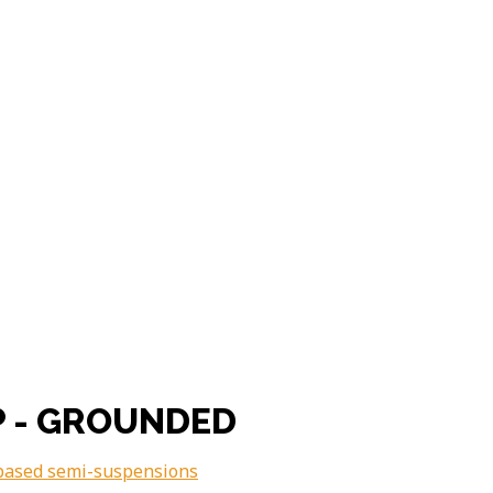
 - GROUNDED
ased semi-suspensions