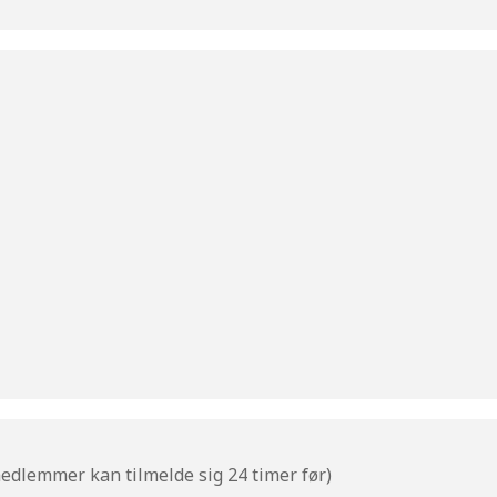
medlemmer kan tilmelde sig 24 timer før)