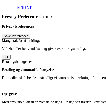
FIND VEJ
Privacy Preference Center
Privacy Preferences
Mange tak for tilmeldingen
Vi behandler henvendelsen og giver svar hurtigst muligt.
Luk
Betalingsbetingelser
Betaling og automatisk fornyelse
Dit medlemskab betales månedligt via automatisk trækning, så du nemt
Opsigelse
Medlemskabet kan til enhver tid opsiges. Opsigelsen træder i kraft 