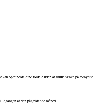
 kan opretholde dine fordele uden at skulle tænke på fornyelse.
ved udgangen af den pågældende måned.