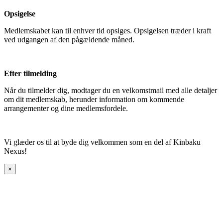
Opsigelse
Medlemskabet kan til enhver tid opsiges. Opsigelsen træder i kraft
ved udgangen af den pågældende måned.
Efter tilmelding
Når du tilmelder dig, modtager du en velkomstmail med alle detaljer
om dit medlemskab, herunder information om kommende
arrangementer og dine medlemsfordele.
Vi glæder os til at byde dig velkommen som en del af Kinbaku
Nexus!
×