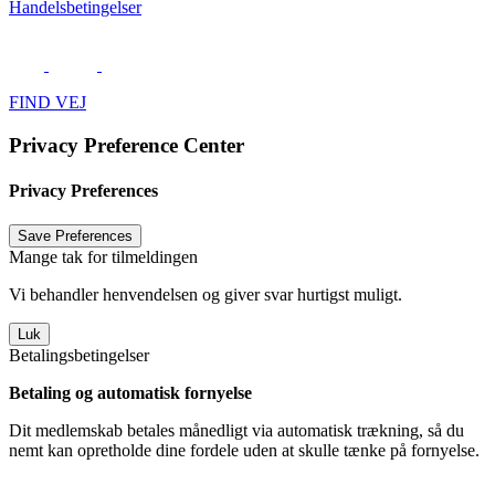
Handelsbetingelser
.
FIND VEJ
Privacy Preference Center
Privacy Preferences
Mange tak for tilmeldingen
Vi behandler henvendelsen og giver svar hurtigst muligt.
Luk
Betalingsbetingelser
Betaling og automatisk fornyelse
Dit medlemskab betales månedligt via automatisk trækning, så du
nemt kan opretholde dine fordele uden at skulle tænke på fornyelse.